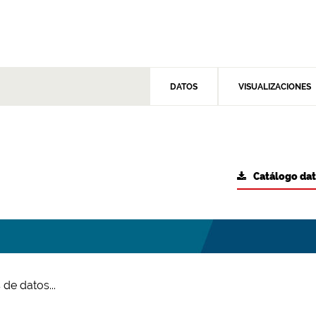
DATOS
VISUALIZACIONES
Catálogo da