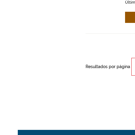
Últim
Resultados por página