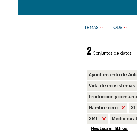
TEMAS
ODS
2
Conjuntos de datos
Ayuntamiento de Aul
Vida de ecosistemas 
Produccion y consum
Hambre cero
X
XML
Medio rura
Restaurar filtros