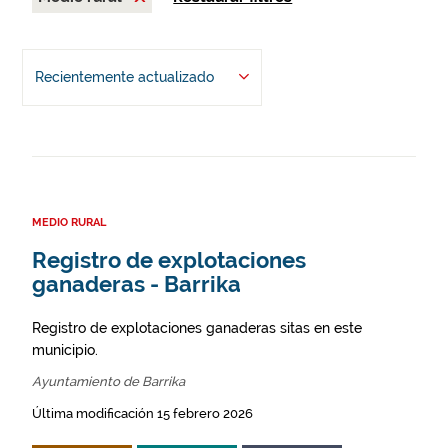
Recientemente actualizado
MEDIO RURAL
Registro de explotaciones
ganaderas - Barrika
Registro de explotaciones ganaderas sitas en este
municipio.
Ayuntamiento de Barrika
Última modificación 15 febrero 2026