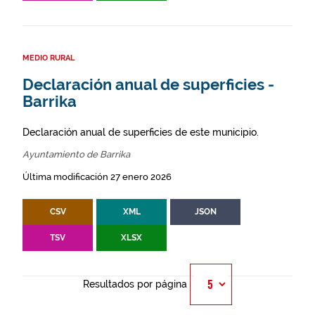
MEDIO RURAL
Declaración anual de superficies -
Barrika
Declaración anual de superficies de este municipio.
Ayuntamiento de Barrika
Última modificación 27 enero 2026
CSV
XML
JSON
TSV
XLSX
Resultados por página