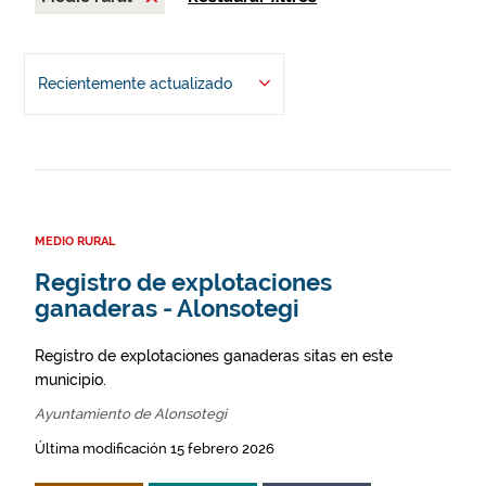
Recientemente actualizado
MEDIO RURAL
Registro de explotaciones
ganaderas - Alonsotegi
Registro de explotaciones ganaderas sitas en este
municipio.
Ayuntamiento de Alonsotegi
Última modificación 15 febrero 2026