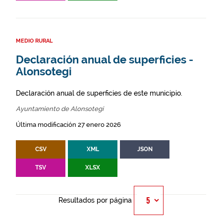
MEDIO RURAL
Declaración anual de superficies -
Alonsotegi
Declaración anual de superficies de este municipio.
Ayuntamiento de Alonsotegi
Última modificación 27 enero 2026
CSV
XML
JSON
TSV
XLSX
Resultados por página