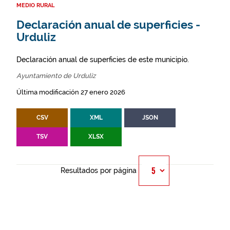
MEDIO RURAL
Declaración anual de superficies -
Urduliz
Declaración anual de superficies de este municipio.
Ayuntamiento de Urduliz
Última modificación 27 enero 2026
CSV
XML
JSON
TSV
XLSX
Resultados por página