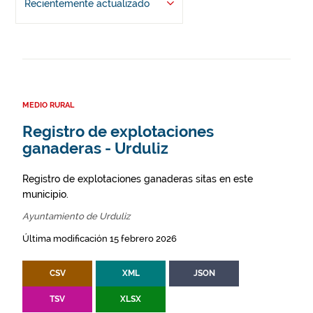
Recientemente actualizado
MEDIO RURAL
Registro de explotaciones
ganaderas - Urduliz
Registro de explotaciones ganaderas sitas en este
municipio.
Ayuntamiento de Urduliz
Última modificación 15 febrero 2026
CSV
XML
JSON
TSV
XLSX