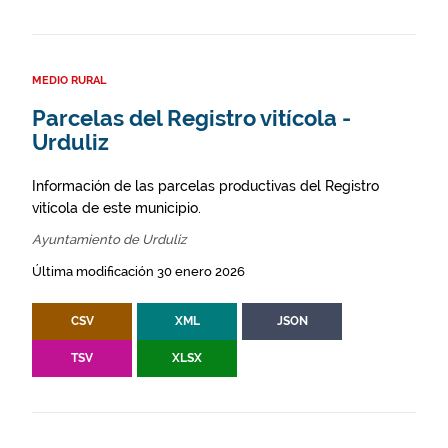
MEDIO RURAL
Parcelas del Registro vitícola -
Urduliz
Información de las parcelas productivas del Registro
vitícola de este municipio.
Ayuntamiento de Urduliz
Última modificación 30 enero 2026
CSV
XML
JSON
TSV
XLSX