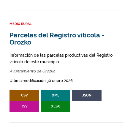
MEDIO RURAL
Parcelas del Registro vitícola -
Orozko
Información de las parcelas productivas del Registro
vitícola de este municipio.
Ayuntamiento de Orozko
Última modificación 30 enero 2026
CSV
XML
JSON
TSV
XLSX