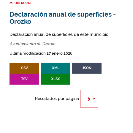
MEDIO RURAL
Declaración anual de superficies -
Orozko
Declaración anual de superficies de este municipio.
Ayuntamiento de Orozko
Última modificación 27 enero 2026
CSV
XML
JSON
TSV
XLSX
Resultados por página