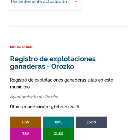
Recientemente actualizado
MEDIO RURAL
Registro de explotaciones
ganaderas - Orozko
Registro de explotaciones ganaderas sitas en este
municipio.
Ayuntamiento de Orozko
Última modificación 15 febrero 2026
CSV
XML
JSON
TSV
XLSX