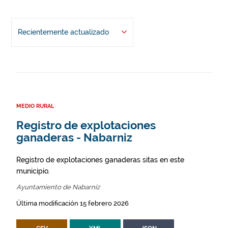
Recientemente actualizado
MEDIO RURAL
Registro de explotaciones
ganaderas - Nabarniz
Registro de explotaciones ganaderas sitas en este
municipio.
Ayuntamiento de Nabarniz
Última modificación 15 febrero 2026