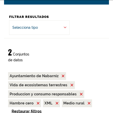
FILTRAR RESULTADOS
Selecciona tipo
2
Conjuntos
de datos
Ayuntamiento de Nabarniz
Vida de ecosistemas terrestres
Produccion y consumo responsables
Hambre cero
XML
Medio rural
Restaurar filtros