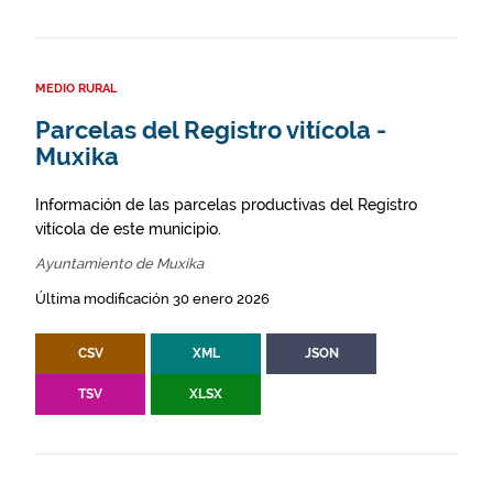
MEDIO RURAL
Parcelas del Registro vitícola -
Muxika
Información de las parcelas productivas del Registro
vitícola de este municipio.
Ayuntamiento de Muxika
Última modificación 30 enero 2026
CSV
XML
JSON
TSV
XLSX