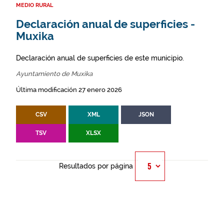
MEDIO RURAL
Declaración anual de superficies -
Muxika
Declaración anual de superficies de este municipio.
Ayuntamiento de Muxika
Última modificación 27 enero 2026
CSV
XML
JSON
TSV
XLSX
Resultados por página