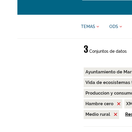
TEMAS
ODS
3
Conjuntos de datos
Ayuntamiento de Ma
Vida de ecosistemas 
Produccion y consum
Hambre cero
X
Medio rural
Res