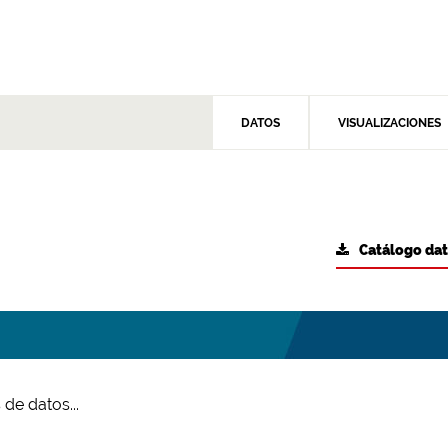
DATOS
VISUALIZACIONES
Catálogo da