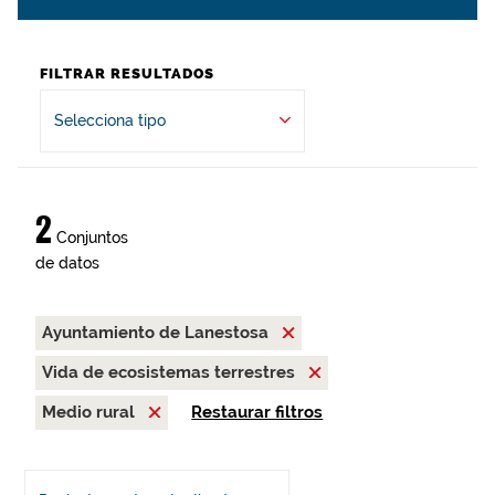
FILTRAR RESULTADOS
Selecciona tipo
2
Conjuntos
de datos
Ayuntamiento de Lanestosa
Vida de ecosistemas terrestres
Medio rural
Restaurar filtros