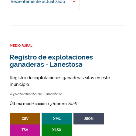
Recientemente actualizado
MEDIO RURAL
Registro de explotaciones
ganaderas - Lanestosa
Registro de explotaciones ganaderas sitas en este
municipio.
Ayuntamiento de Lanestosa
Última modificación 15 febrero 2026
CSV
XML
JSON
TSV
XLSX