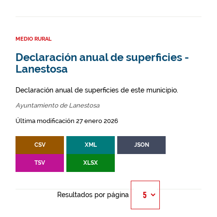
MEDIO RURAL
Declaración anual de superficies -
Lanestosa
Declaración anual de superficies de este municipio.
Ayuntamiento de Lanestosa
Última modificación 27 enero 2026
CSV
XML
JSON
TSV
XLSX
Resultados por página