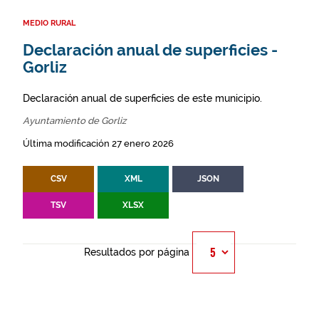
MEDIO RURAL
Declaración anual de superficies -
Gorliz
Declaración anual de superficies de este municipio.
Ayuntamiento de Gorliz
Última modificación 27 enero 2026
CSV
XML
JSON
TSV
XLSX
Resultados por página