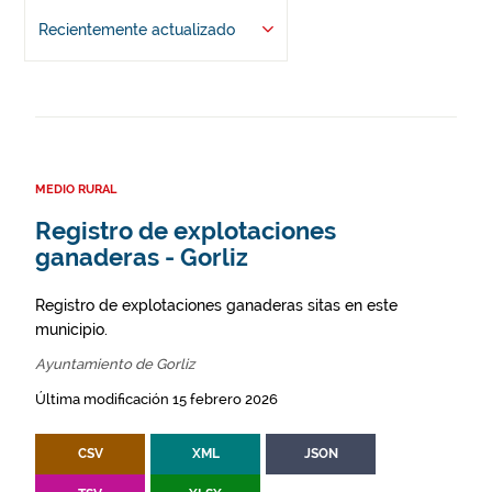
Recientemente actualizado
MEDIO RURAL
Registro de explotaciones
ganaderas - Gorliz
Registro de explotaciones ganaderas sitas en este
municipio.
Ayuntamiento de Gorliz
Última modificación 15 febrero 2026
CSV
XML
JSON