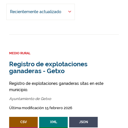
Recientemente actualizado
MEDIO RURAL
Registro de explotaciones
ganaderas - Getxo
Registro de explotaciones ganaderas sitas en este
municipio.
Ayuntamiento de Getxo
Última modificación 15 febrero 2026
CSV
XML
JSON