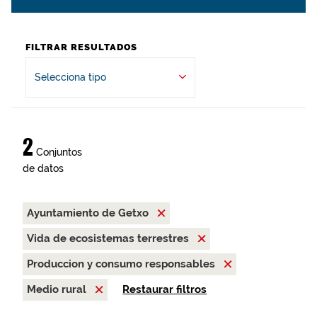
FILTRAR RESULTADOS
Selecciona tipo
2
Conjuntos
de datos
Ayuntamiento de Getxo
Vida de ecosistemas terrestres
Produccion y consumo responsables
Medio rural
Restaurar filtros