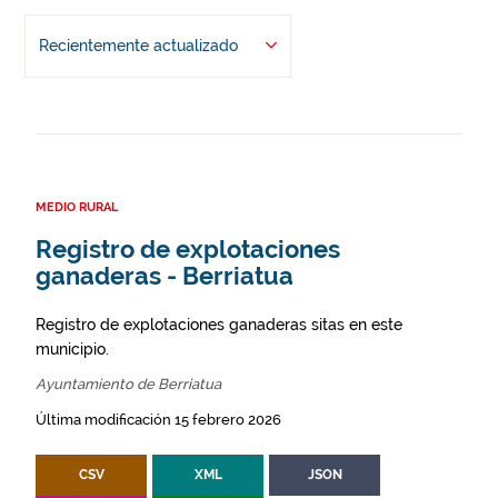
Recientemente actualizado
MEDIO RURAL
Registro de explotaciones
ganaderas - Berriatua
Registro de explotaciones ganaderas sitas en este
municipio.
Ayuntamiento de Berriatua
Última modificación 15 febrero 2026
CSV
XML
JSON