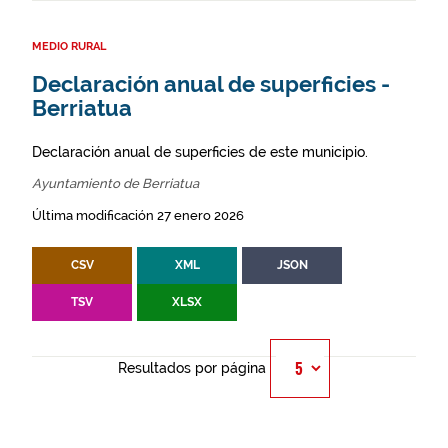
MEDIO RURAL
Declaración anual de superficies -
Berriatua
Declaración anual de superficies de este municipio.
Ayuntamiento de Berriatua
Última modificación 27 enero 2026
CSV
XML
JSON
TSV
XLSX
Resultados por página