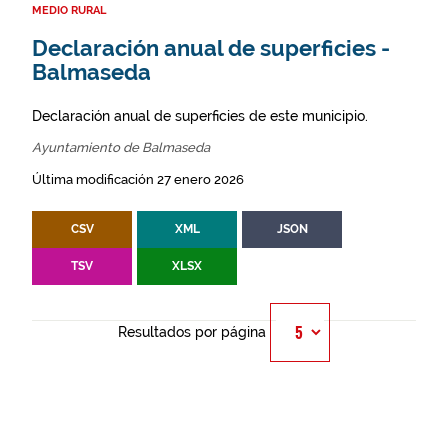
MEDIO RURAL
Declaración anual de superficies -
Balmaseda
Declaración anual de superficies de este municipio.
Ayuntamiento de Balmaseda
Última modificación 27 enero 2026
CSV
XML
JSON
TSV
XLSX
Resultados por página