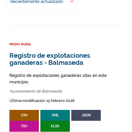
Recientemente actualizado
MEDIO RURAL
Registro de explotaciones
ganaderas - Balmaseda
Registro de explotaciones ganaderas sitas en este
municipio.
Ayuntamiento de Balmaseda
Última modificación 15 febrero 2026
CSV
XML
JSON
TSV
XLSX