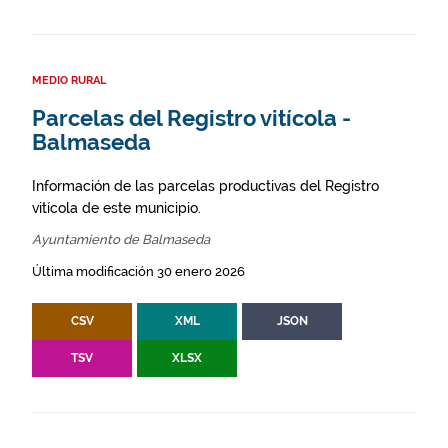
MEDIO RURAL
Parcelas del Registro vitícola -
Balmaseda
Información de las parcelas productivas del Registro
vitícola de este municipio.
Ayuntamiento de Balmaseda
Última modificación 30 enero 2026
CSV
XML
JSON
TSV
XLSX