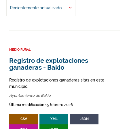
Recientemente actualizado
MEDIO RURAL
Registro de explotaciones
ganaderas - Bakio
Registro de explotaciones ganaderas sitas en este
municipio.
Ayuntamiento de Bakio
Última modificación 15 febrero 2026
CSV
XML
JSON