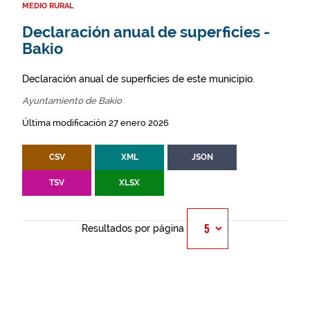
MEDIO RURAL
Declaración anual de superficies -
Bakio
Declaración anual de superficies de este municipio.
Ayuntamiento de Bakio
Última modificación 27 enero 2026
CSV
XML
JSON
TSV
XLSX
Resultados por página