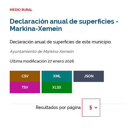
MEDIO RURAL
Declaración anual de superficies -
Markina-Xemein
Declaración anual de superficies de este municipio.
Ayuntamiento de Markina-Xemein
Última modificación 27 enero 2026
CSV
XML
JSON
TSV
XLSX
Resultados por página