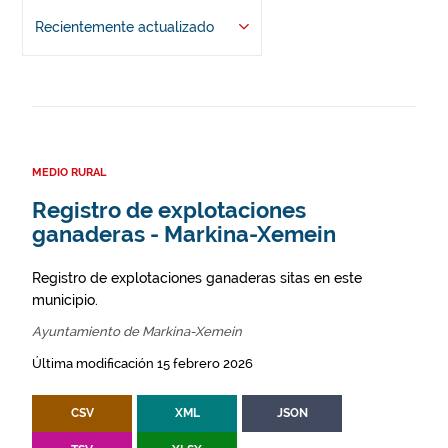
Recientemente actualizado
MEDIO RURAL
Registro de explotaciones
ganaderas - Markina-Xemein
Registro de explotaciones ganaderas sitas en este
municipio.
Ayuntamiento de Markina-Xemein
Última modificación 15 febrero 2026
CSV
XML
JSON