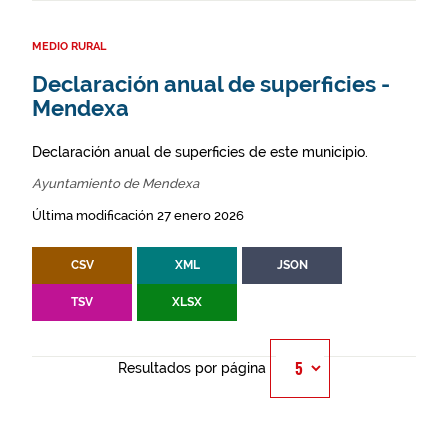
MEDIO RURAL
Declaración anual de superficies -
Mendexa
Declaración anual de superficies de este municipio.
Ayuntamiento de Mendexa
Última modificación 27 enero 2026
CSV
XML
JSON
TSV
XLSX
Resultados por página