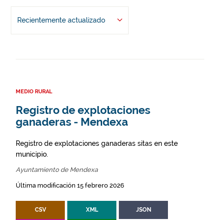
Recientemente actualizado
MEDIO RURAL
Registro de explotaciones
ganaderas - Mendexa
Registro de explotaciones ganaderas sitas en este
municipio.
Ayuntamiento de Mendexa
Última modificación 15 febrero 2026
CSV
XML
JSON