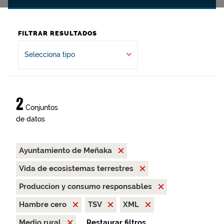
FILTRAR RESULTADOS
Selecciona tipo
2
Conjuntos
de datos
Ayuntamiento de Meñaka
Vida de ecosistemas terrestres
Produccion y consumo responsables
Hambre cero
TSV
XML
Medio rural
Restaurar filtros