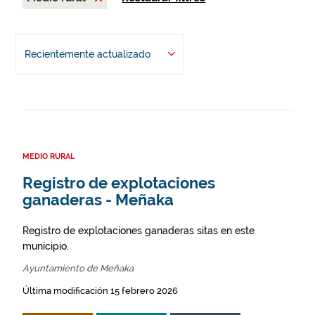
Recientemente actualizado
MEDIO RURAL
Registro de explotaciones
ganaderas - Meñaka
Registro de explotaciones ganaderas sitas en este
municipio.
Ayuntamiento de Meñaka
Última modificación 15 febrero 2026