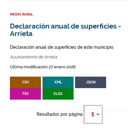
MEDIO RURAL
Declaración anual de superficies -
Arrieta
Declaración anual de superficies de este municipio.
Ayuntamiento de Arrieta
Última modificación 27 enero 2026
CSV
XML
JSON
TSV
XLSX
Resultados por página