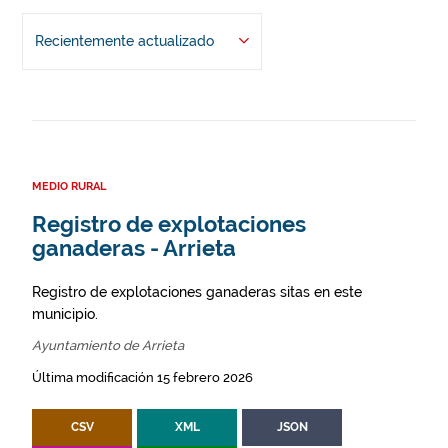
Recientemente actualizado
MEDIO RURAL
Registro de explotaciones
ganaderas - Arrieta
Registro de explotaciones ganaderas sitas en este
municipio.
Ayuntamiento de Arrieta
Última modificación 15 febrero 2026
CSV
XML
JSON