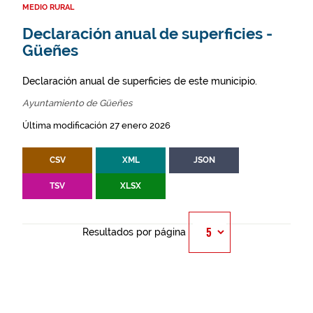
MEDIO RURAL
Declaración anual de superficies -
Güeñes
Declaración anual de superficies de este municipio.
Ayuntamiento de Güeñes
Última modificación 27 enero 2026
CSV
XML
JSON
TSV
XLSX
Resultados por página