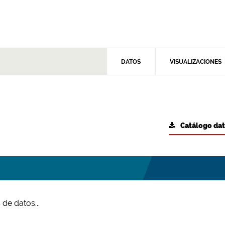
DATOS
VISUALIZACIONES
Catálogo da