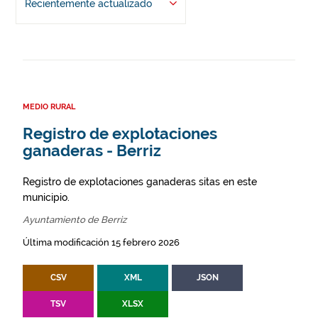
Recientemente actualizado
MEDIO RURAL
Registro de explotaciones
ganaderas - Berriz
Registro de explotaciones ganaderas sitas en este
municipio.
Ayuntamiento de Berriz
Última modificación 15 febrero 2026
CSV
XML
JSON
TSV
XLSX