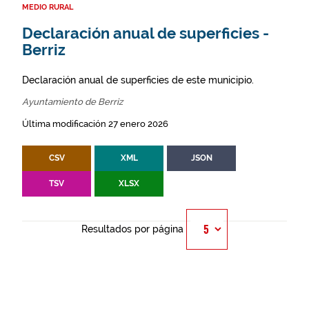
MEDIO RURAL
Declaración anual de superficies -
Berriz
Declaración anual de superficies de este municipio.
Ayuntamiento de Berriz
Última modificación 27 enero 2026
CSV
XML
JSON
TSV
XLSX
Resultados por página