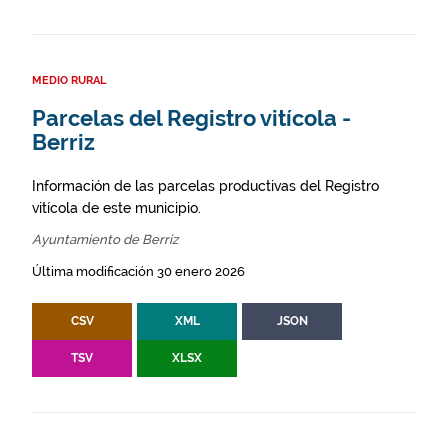
MEDIO RURAL
Parcelas del Registro vitícola -
Berriz
Información de las parcelas productivas del Registro
vitícola de este municipio.
Ayuntamiento de Berriz
Última modificación 30 enero 2026
CSV
XML
JSON
TSV
XLSX