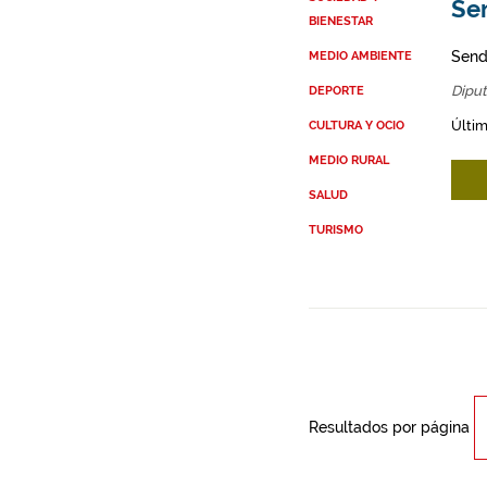
Se
BIENESTAR
Send
MEDIO AMBIENTE
Diput
DEPORTE
Últim
CULTURA Y OCIO
MEDIO RURAL
SALUD
TURISMO
Resultados por página