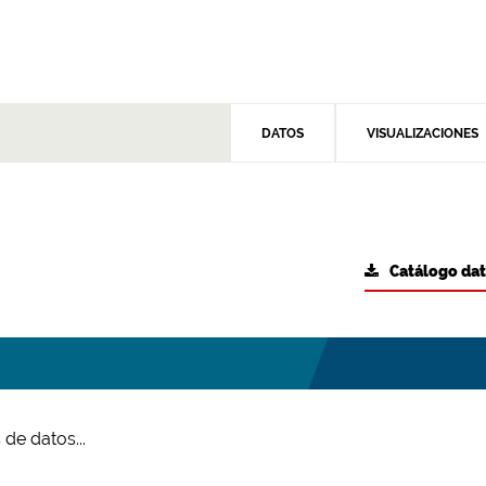
DATOS
VISUALIZACIONES
Catálogo da