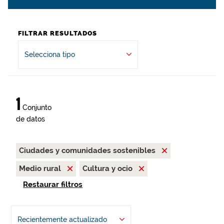
FILTRAR RESULTADOS
Selecciona tipo
1
Conjunto
de datos
Ciudades y comunidades sostenibles
Medio rural
Cultura y ocio
Restaurar filtros
Recientemente actualizado