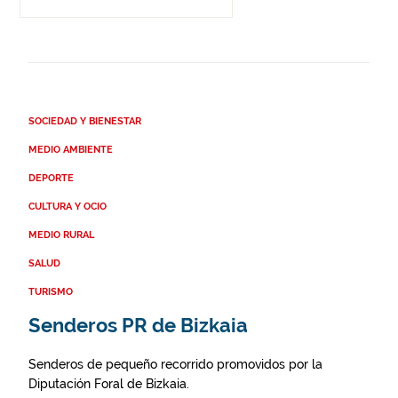
SOCIEDAD Y BIENESTAR
MEDIO AMBIENTE
DEPORTE
CULTURA Y OCIO
MEDIO RURAL
SALUD
TURISMO
Senderos PR de Bizkaia
Senderos de pequeño recorrido promovidos por la
Diputación Foral de Bizkaia.