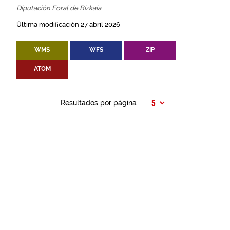
Diputación Foral de Bizkaia
Última modificación 27 abril 2026
WMS
WFS
ZIP
ATOM
Resultados por página