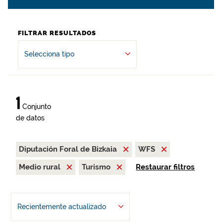
FILTRAR RESULTADOS
Selecciona tipo
1
Conjunto
de datos
Diputación Foral de Bizkaia
WFS
Medio rural
Turismo
Restaurar filtros
Recientemente actualizado