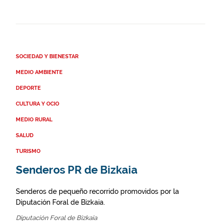
SOCIEDAD Y BIENESTAR
MEDIO AMBIENTE
DEPORTE
CULTURA Y OCIO
MEDIO RURAL
SALUD
TURISMO
Senderos PR de Bizkaia
Senderos de pequeño recorrido promovidos por la
Diputación Foral de Bizkaia.
Diputación Foral de Bizkaia