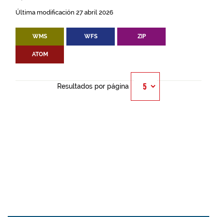
Última modificación 27 abril 2026
WMS
WFS
ZIP
ATOM
Resultados por página