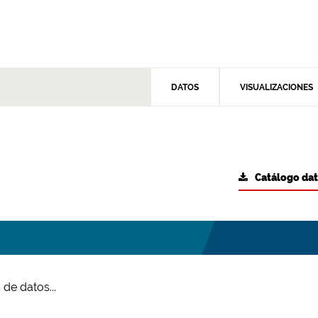
DATOS
VISUALIZACIONES
Catálogo da