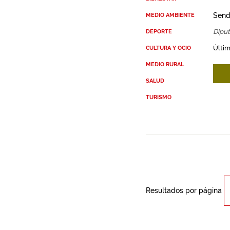
Send
MEDIO AMBIENTE
Diput
DEPORTE
Últim
CULTURA Y OCIO
MEDIO RURAL
SALUD
TURISMO
Resultados por página