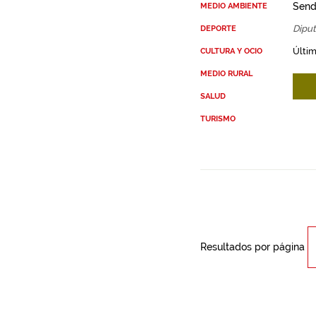
Send
MEDIO AMBIENTE
Diput
DEPORTE
Últim
CULTURA Y OCIO
MEDIO RURAL
SALUD
TURISMO
Resultados por página