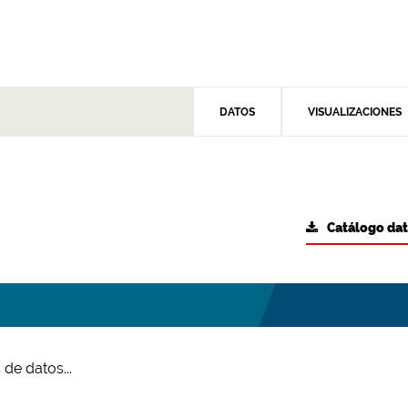
DATOS
VISUALIZACIONES
Catálogo da