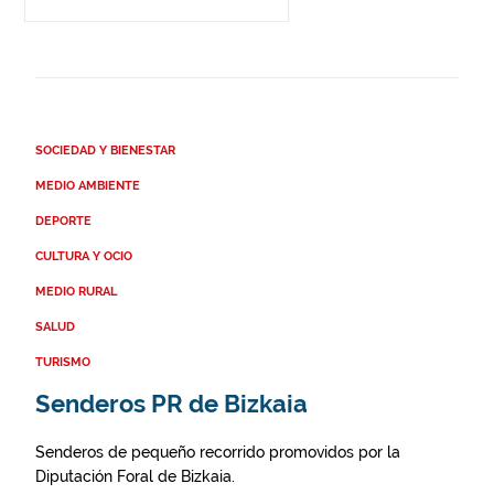
SOCIEDAD Y BIENESTAR
MEDIO AMBIENTE
DEPORTE
CULTURA Y OCIO
MEDIO RURAL
SALUD
TURISMO
Senderos PR de Bizkaia
Senderos de pequeño recorrido promovidos por la
Diputación Foral de Bizkaia.