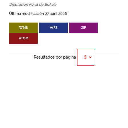
Diputación Foral de Bizkaia
Última modificación 27 abril 2026
WMS
WFS
ZIP
ATOM
Resultados por página