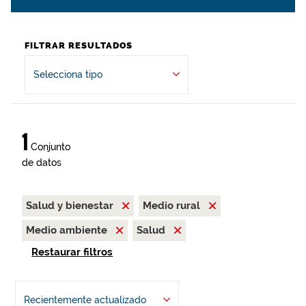
FILTRAR RESULTADOS
Selecciona tipo
1
Conjunto
de datos
Salud y bienestar
Medio rural
Medio ambiente
Salud
Restaurar filtros
Recientemente actualizado