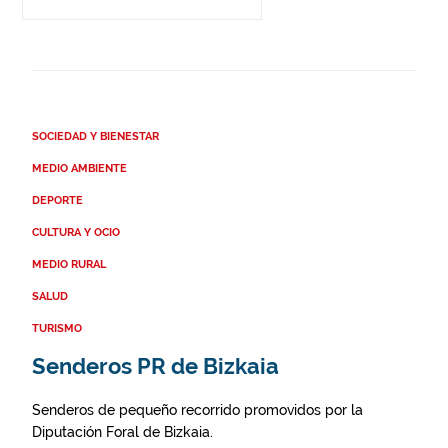
SOCIEDAD Y BIENESTAR
MEDIO AMBIENTE
DEPORTE
CULTURA Y OCIO
MEDIO RURAL
SALUD
TURISMO
Senderos PR de Bizkaia
Senderos de pequeño recorrido promovidos por la
Diputación Foral de Bizkaia.