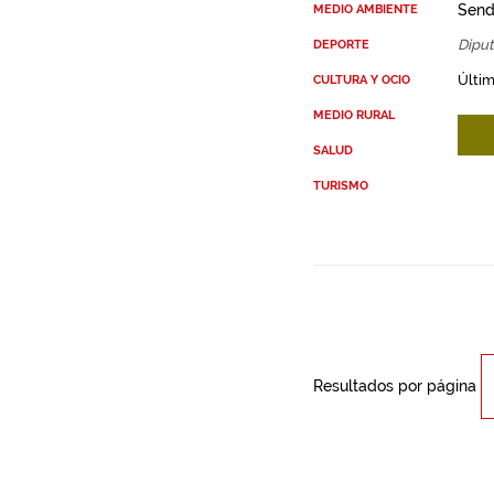
Send
MEDIO AMBIENTE
Diput
DEPORTE
Últim
CULTURA Y OCIO
MEDIO RURAL
SALUD
TURISMO
Resultados por página