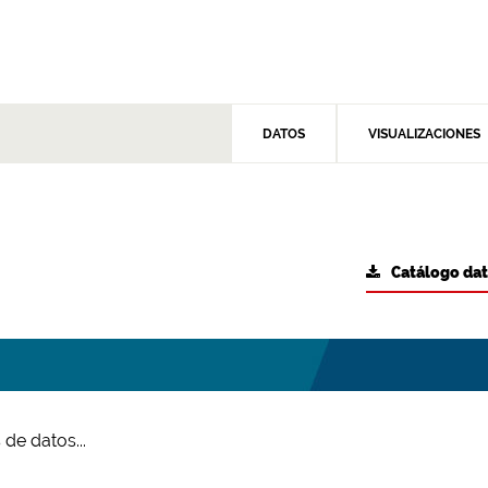
DATOS
VISUALIZACIONES
Catálogo da