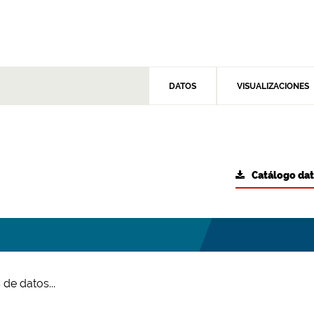
DATOS
VISUALIZACIONES
Catálogo da