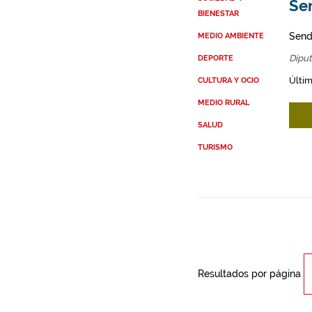
Se
BIENESTAR
Send
MEDIO AMBIENTE
Diput
DEPORTE
Últim
CULTURA Y OCIO
MEDIO RURAL
SALUD
TURISMO
Resultados por página