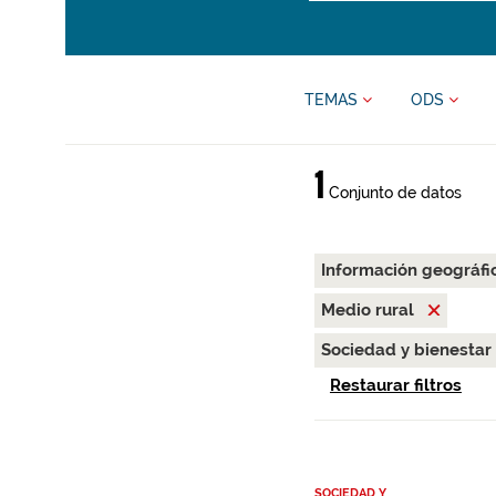
TEMAS
ODS
1
Conjunto de datos
Información geográfi
Medio rural
Sociedad y bienestar
Restaurar filtros
SOCIEDAD Y