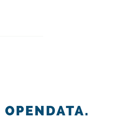
OPENDATA.