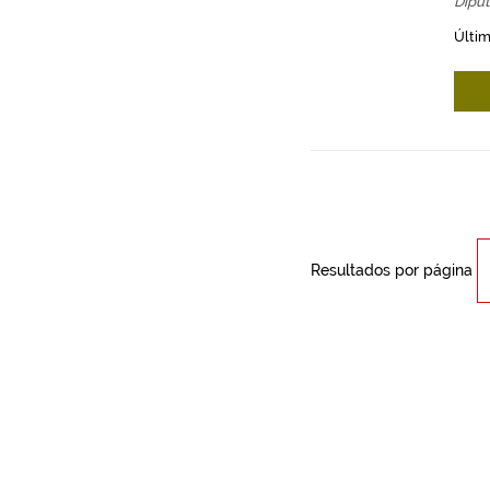
Diput
Últim
Resultados por página