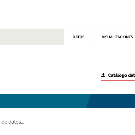
DATOS
VISUALIZACIONES
Catálogo da