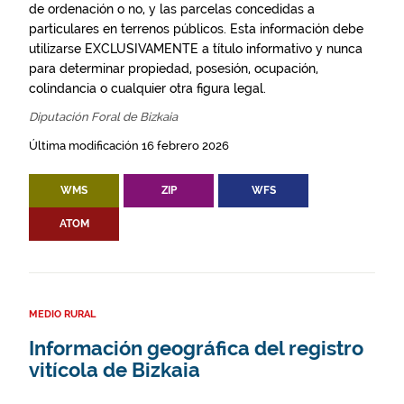
de ordenación o no, y las parcelas concedidas a
particulares en terrenos públicos. Esta información debe
utilizarse EXCLUSIVAMENTE a título informativo y nunca
para determinar propiedad, posesión, ocupación,
colindancia o cualquier otra figura legal.
Diputación Foral de Bizkaia
Última modificación 16 febrero 2026
WMS
ZIP
WFS
ATOM
MEDIO RURAL
Información geográfica del registro
vitícola de Bizkaia