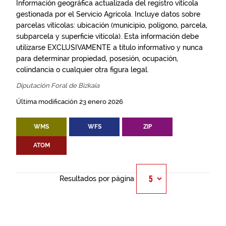
Información geográfica actualizada del registro vitícola
gestionada por el Servicio Agrícola. Incluye datos sobre
parcelas vitícolas: ubicación (municipio, polígono, parcela,
subparcela y superficie vitícola). Esta información debe
utilizarse EXCLUSIVAMENTE a título informativo y nunca
para determinar propiedad, posesión, ocupación,
colindancia o cualquier otra figura legal.
Diputación Foral de Bizkaia
Última modificación 23 enero 2026
WMS
WFS
ZIP
ATOM
Resultados por página