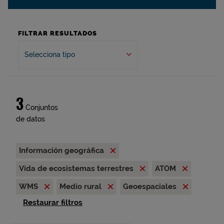
FILTRAR RESULTADOS
Selecciona tipo
3
Conjuntos
de datos
Información geográfica
Vida de ecosistemas terrestres
ATOM
WMS
Medio rural
Geoespaciales
Restaurar filtros