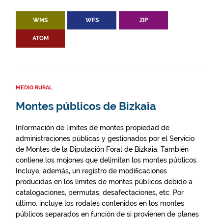
WMS
WFS
ZIP
ATOM
MEDIO RURAL
Montes públicos de Bizkaia
Información de límites de montes propiedad de
administraciones públicas y gestionados por el Servicio
de Montes de la Diputación Foral de Bizkaia. También
contiene los mojones que delimitan los montes públicos.
Incluye, además, un registro de modificaciones
producidas en los límites de montes públicos debido a
catalogaciones, permutas, desafectaciones, etc. Por
último, incluye los rodales contenidos en los montes
públicos separados en función de si provienen de planes