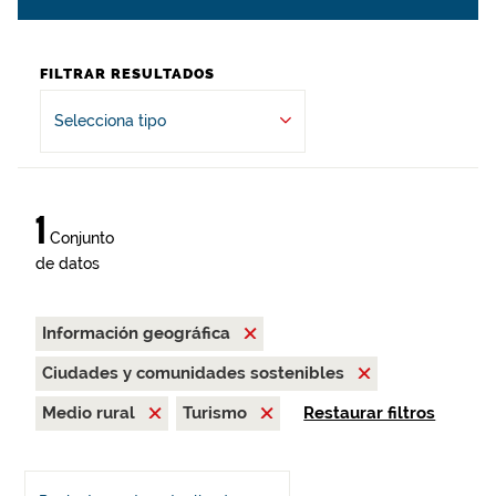
FILTRAR RESULTADOS
Selecciona tipo
1
Conjunto
de datos
Información geográfica
Ciudades y comunidades sostenibles
Medio rural
Turismo
Restaurar filtros