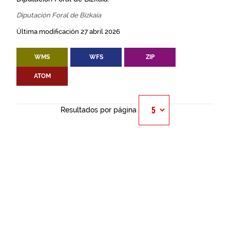
Diputación Foral de Bizkaia
Última modificación 27 abril 2026
WMS
WFS
ZIP
ATOM
Resultados por página