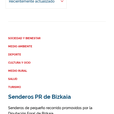
Recientemente actualizado
SOCIEDAD Y BIENESTAR
MEDIO AMBIENTE
DEPORTE
CULTURA Y OCIO
MEDIO RURAL
SALUD
TURISMO
Senderos PR de Bizkaia
Senderos de pequeño recorrido promovidos por la
Diputación Foral de Bizkaia.