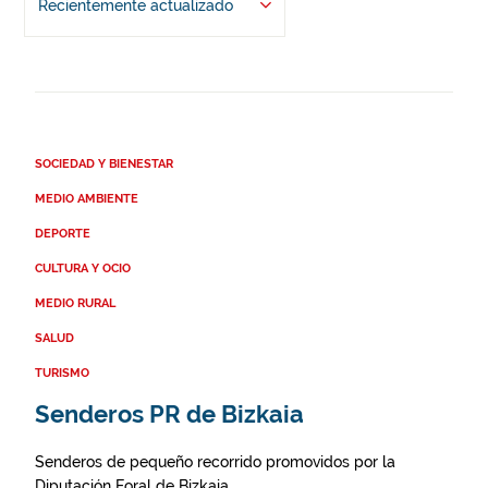
Recientemente actualizado
SOCIEDAD Y BIENESTAR
MEDIO AMBIENTE
DEPORTE
CULTURA Y OCIO
MEDIO RURAL
SALUD
TURISMO
Senderos PR de Bizkaia
Senderos de pequeño recorrido promovidos por la
Diputación Foral de Bizkaia.