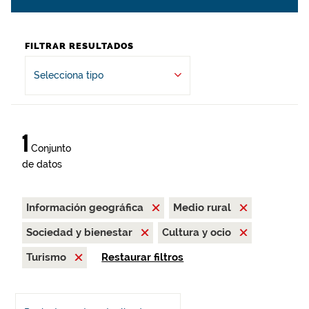
FILTRAR RESULTADOS
Selecciona tipo
1
Conjunto
de datos
Información geográfica
Medio rural
Sociedad y bienestar
Cultura y ocio
Turismo
Restaurar filtros