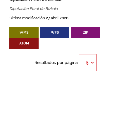
Diputación Foral de Bizkaia
Última modificación 27 abril 2026
WMS
WFS
ZIP
ATOM
Resultados por página