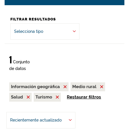
FILTRAR RESULTADOS
Selecciona tipo
1
Conjunto
de datos
Información geográfica
Medio rural
Salud
Turismo
Restaurar filtros
Recientemente actualizado