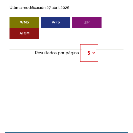
Última modificación 27 abril 2026
WMS
WFS
ZIP
ATOM
Resultados por página