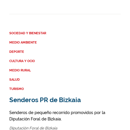
SOCIEDAD Y BIENESTAR
MEDIO AMBIENTE
DEPORTE
CULTURA Y OCIO
MEDIO RURAL
SALUD
TURISMO
Senderos PR de Bizkaia
Senderos de pequeño recorrido promovidos por la
Diputación Foral de Bizkaia.
Diputación Foral de Bizkaia