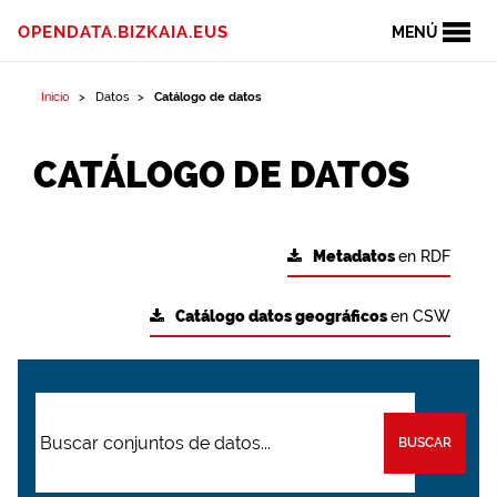
OPENDATA.BIZKAIA.EUS
MENÚ
Inicio
Datos
Catálogo de datos
CATÁLOGO DE DATOS
Metadatos
en RDF
Catálogo datos geográficos
en CSW
BUSCAR