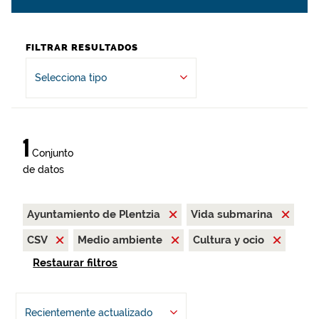
FILTRAR RESULTADOS
Selecciona tipo
1
Conjunto
de datos
Ayuntamiento de Plentzia
Vida submarina
CSV
Medio ambiente
Cultura y ocio
Restaurar filtros
Recientemente actualizado