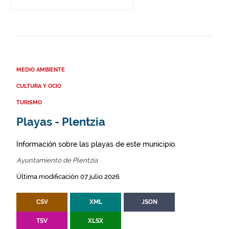
MEDIO AMBIENTE
CULTURA Y OCIO
TURISMO
Playas - Plentzia
Información sobre las playas de este municipio.
Ayuntamiento de Plentzia
Última modificación 07 julio 2026
CSV
XML
JSON
TSV
XLSX