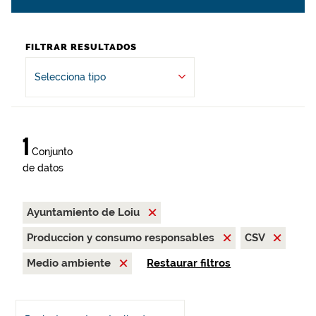
FILTRAR RESULTADOS
Selecciona tipo
1
Conjunto
de datos
Ayuntamiento de Loiu
Produccion y consumo responsables
CSV
Medio ambiente
Restaurar filtros