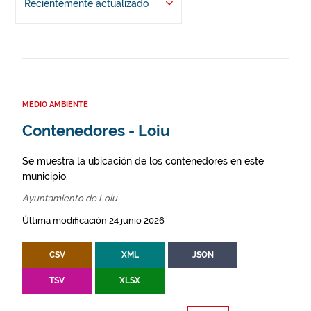
Recientemente actualizado
MEDIO AMBIENTE
Contenedores - Loiu
Se muestra la ubicación de los contenedores en este
municipio.
Ayuntamiento de Loiu
Última modificación 24 junio 2026
CSV
XML
JSON
TSV
XLSX