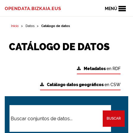
OPENDATA.BIZKAIA.EUS
MENÚ
Inicio
Datos
Catálogo de datos
CATÁLOGO DE DATOS
Metadatos
en RDF
Catálogo datos geográficos
en CSW
BUSCAR