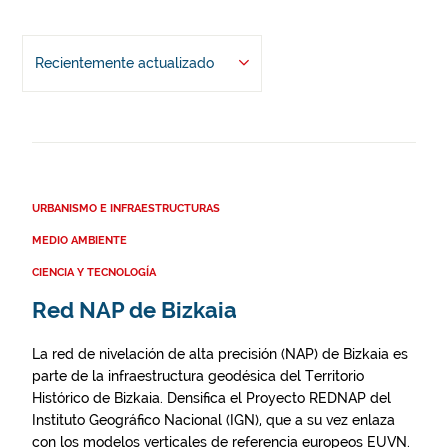
Recientemente actualizado
URBANISMO E INFRAESTRUCTURAS
MEDIO AMBIENTE
CIENCIA Y TECNOLOGÍA
Red NAP de Bizkaia
La red de nivelación de alta precisión (NAP) de Bizkaia es
parte de la infraestructura geodésica del Territorio
Histórico de Bizkaia. Densifica el Proyecto REDNAP del
Instituto Geográfico Nacional (IGN), que a su vez enlaza
con los modelos verticales de referencia europeos EUVN.