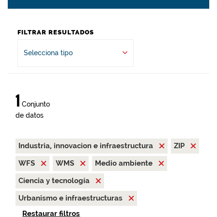
FILTRAR RESULTADOS
Selecciona tipo
1
Conjunto
de datos
Industria, innovacion e infraestructura
ZIP
WFS
WMS
Medio ambiente
Ciencia y tecnología
Urbanismo e infraestructuras
Restaurar filtros