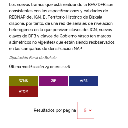
Los nuevos tramos que está realizando la BFA/DFB son
consistentes con las especificaciones y calidades de
REDNAP del IGN. El Territorio Histórico de Bizkaia
dispone, por tanto, de una red de señales de nivelación
heterogénea en la que perviven clavos del IGN, nuevos
clavos de DFB y clavos de Gobierno Vasco (en marcos
altimétricos no vigentes) que están siendo reobservados
en las campañas de densificación NAP.
Diputación Foral de Bizkaia
Última modificación 29 enero 2026
WMS
ZIP
WFS
ATOM
Resultados por página