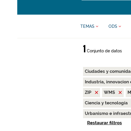
TEMAS
ODS
1
Conjunto de datos
Ciudades y comunida
Industria, innovacion
ZIP
WMS
M
Ciencia y tecnología
Urbanismo e infraest
Restaurar filtros