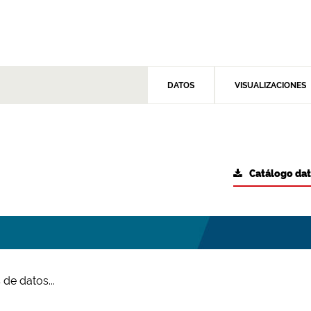
DATOS
VISUALIZACIONES
Catálogo da