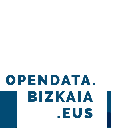
OPENDATA.
BIZKAIA
.EUS