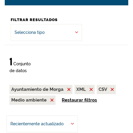
FILTRAR RESULTADOS
Selecciona tipo
1
Conjunto
de datos
Ayuntamiento de Morga
XML
CSV
Medio ambiente
Restaurar filtros
Recientemente actualizado