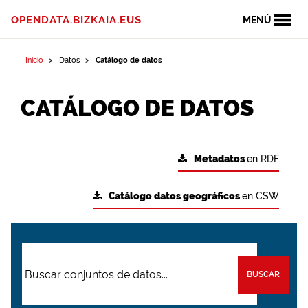
OPENDATA.BIZKAIA.EUS
MENÚ
Inicio
Datos
Catálogo de datos
CATÁLOGO DE DATOS
Metadatos
en RDF
Catálogo datos geográficos
en CSW
BUSCAR