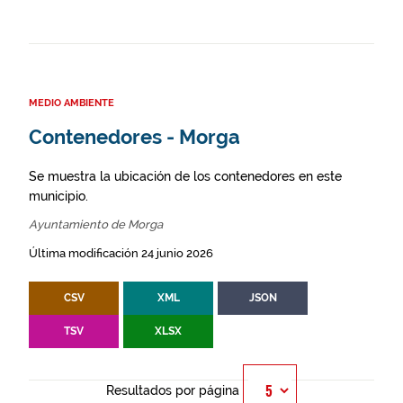
MEDIO AMBIENTE
Contenedores - Morga
Se muestra la ubicación de los contenedores en este
municipio.
Ayuntamiento de Morga
Última modificación 24 junio 2026
CSV
XML
JSON
TSV
XLSX
Resultados por página