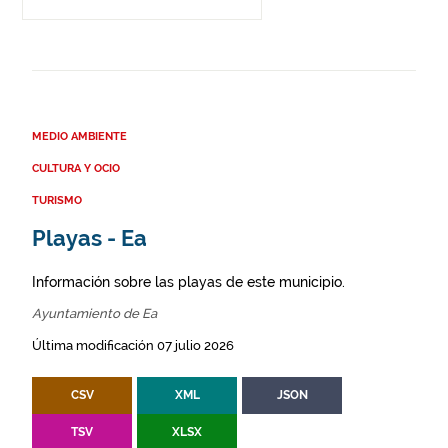
MEDIO AMBIENTE
CULTURA Y OCIO
TURISMO
Playas - Ea
Información sobre las playas de este municipio.
Ayuntamiento de Ea
Última modificación 07 julio 2026
CSV
XML
JSON
TSV
XLSX