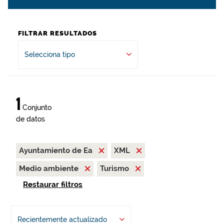
FILTRAR RESULTADOS
Selecciona tipo
1
Conjunto
de datos
Ayuntamiento de Ea
XML
Medio ambiente
Turismo
Restaurar filtros
Recientemente actualizado