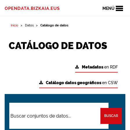
OPENDATA.BIZKAIA.EUS
MENÚ
Inicio
Datos
Catálogo de datos
CATÁLOGO DE DATOS
Metadatos
en RDF
Catálogo datos geográficos
en CSW
BUSCAR