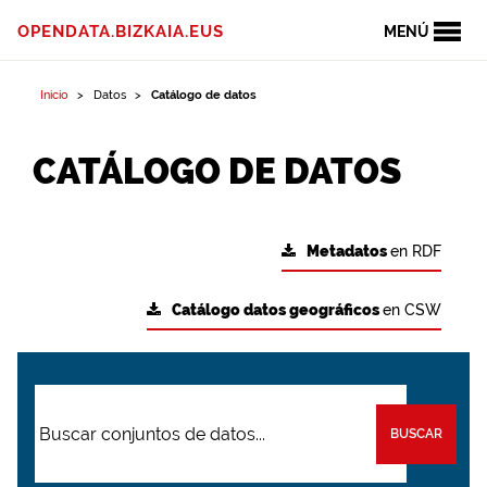
OPENDATA.BIZKAIA.EUS
MENÚ
Inicio
Datos
Catálogo de datos
CATÁLOGO DE DATOS
Metadatos
en RDF
Catálogo datos geográficos
en CSW
BUSCAR