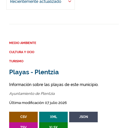
Recientemente actualizado
MEDIO AMBIENTE
CULTURA Y OCIO
TURISMO
Playas - Plentzia
Información sobre las playas de este municipio.
Ayuntamiento de Plentzia
Última modificación 07 julio 2026
CSV
XML
JSON
TSV
XLSX