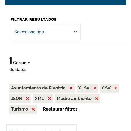
FILTRAR RESULTADOS
Selecciona tipo
1
Conjunto
de datos
Ayuntamiento de Plentzia
XLSX
CSV
JSON
XML
Medio ambiente
Turismo
Restaurar filtros