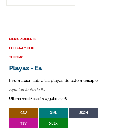
MEDIO AMBIENTE
CULTURA Y OCIO
TURISMO
Playas - Ea
Información sobre las playas de este municipio.
Ayuntamiento de Ea
Última modificación 07 julio 2026
CSV
XML
JSON
TSV
XLSX