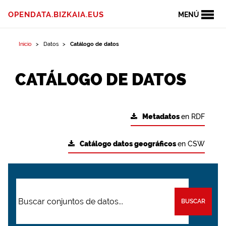
OPENDATA.BIZKAIA.EUS
MENÚ
Inicio
Datos
Catálogo de datos
CATÁLOGO DE DATOS
Metadatos
en RDF
Catálogo datos geográficos
en CSW
BUSCAR