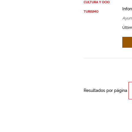
CULTURA Y OCIO
Info
TURISMO
Ayun
Últim
Resultados por página