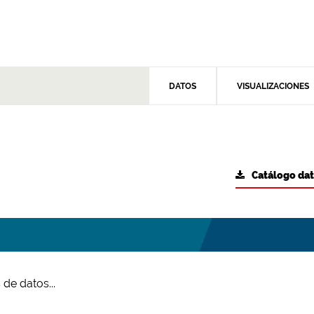
DATOS
VISUALIZACIONES
Catálogo da