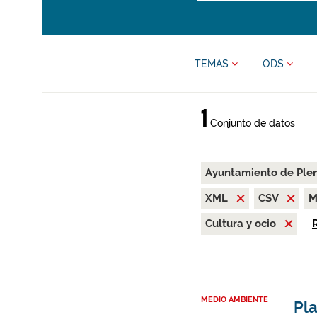
TEMAS
ODS
1
Conjunto de datos
Ayuntamiento de Ple
XML
CSV
M
Cultura y ocio
R
MEDIO AMBIENTE
Pla