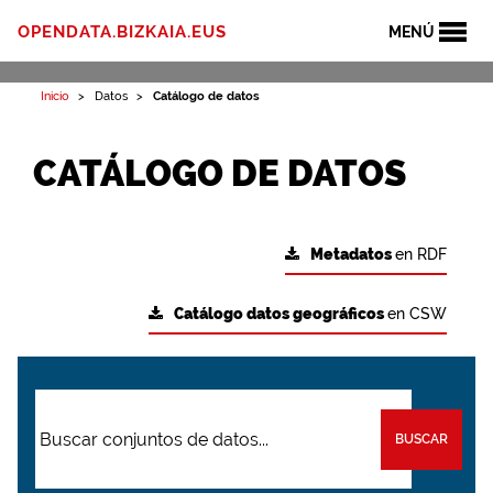
OPENDATA.BIZKAIA.EUS
MENÚ
Inicio
Datos
Catálogo de datos
CATÁLOGO DE DATOS
Metadatos
en RDF
Catálogo datos geográficos
en CSW
BUSCAR