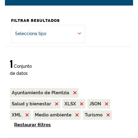
FILTRAR RESULTADOS
Selecciona tipo
1
Conjunto
de datos
Ayuntamiento de Plentzia
Salud y bienestar
XLSX
JSON
XML
Medio ambiente
Turismo
Restaurar filtros