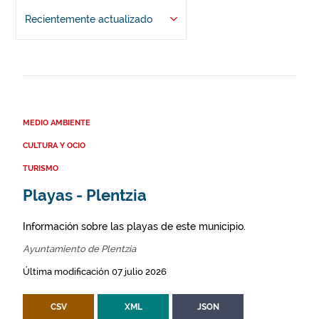
Recientemente actualizado
MEDIO AMBIENTE
CULTURA Y OCIO
TURISMO
Playas - Plentzia
Información sobre las playas de este municipio.
Ayuntamiento de Plentzia
Última modificación 07 julio 2026
CSV
XML
JSON