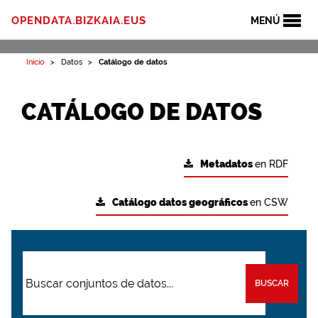
OPENDATA.BIZKAIA.EUS
MENÚ
Inicio
Datos
Catálogo de datos
CATÁLOGO DE DATOS
Metadatos
en RDF
Catálogo datos geográficos
en CSW
BUSCAR