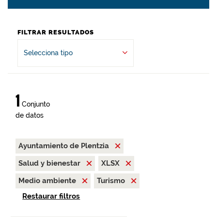
FILTRAR RESULTADOS
Selecciona tipo
1
Conjunto
de datos
Ayuntamiento de Plentzia
Salud y bienestar
XLSX
Medio ambiente
Turismo
Restaurar filtros