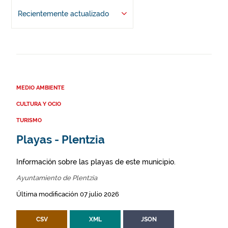
Recientemente actualizado
MEDIO AMBIENTE
CULTURA Y OCIO
TURISMO
Playas - Plentzia
Información sobre las playas de este municipio.
Ayuntamiento de Plentzia
Última modificación 07 julio 2026
CSV
XML
JSON