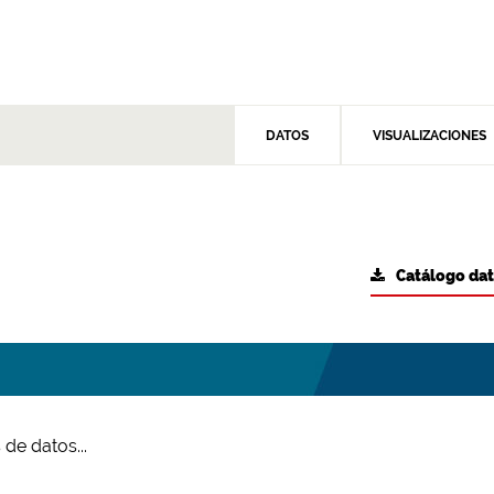
DATOS
VISUALIZACIONES
Catálogo da