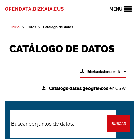
OPENDATA.BIZKAIA.EUS
MENÚ
Inicio
Datos
Catálogo de datos
CATÁLOGO DE DATOS
Metadatos
en RDF
Catálogo datos geográficos
en CSW
BUSCAR