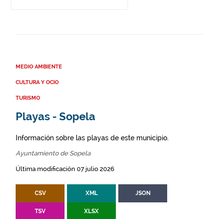
MEDIO AMBIENTE
CULTURA Y OCIO
TURISMO
Playas - Sopela
Información sobre las playas de este municipio.
Ayuntamiento de Sopela
Última modificación 07 julio 2026
CSV
XML
JSON
TSV
XLSX