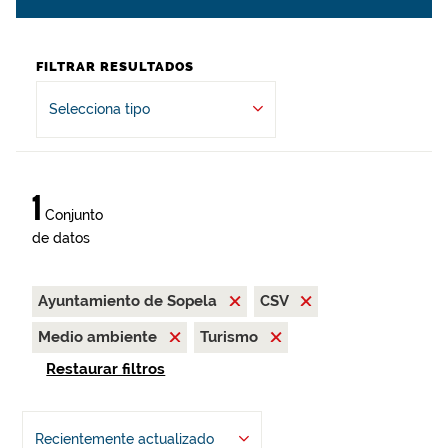
FILTRAR RESULTADOS
Selecciona tipo
1
Conjunto
de datos
Ayuntamiento de Sopela
CSV
Medio ambiente
Turismo
Restaurar filtros
Recientemente actualizado