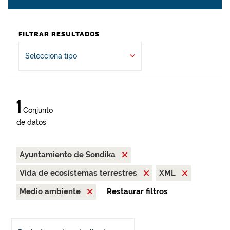
FILTRAR RESULTADOS
Selecciona tipo
1
Conjunto
de datos
Ayuntamiento de Sondika
Vida de ecosistemas terrestres
XML
Medio ambiente
Restaurar filtros