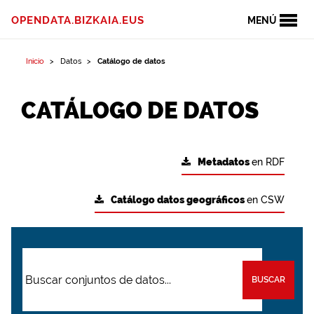
OPENDATA.BIZKAIA.EUS
MENÚ
Inicio
Datos
Catálogo de datos
CATÁLOGO DE DATOS
Metadatos
en RDF
Catálogo datos geográficos
en CSW
BUSCAR