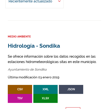
Recientemente actualizado
MEDIO AMBIENTE
Hidrología - Sondika
Se ofrece información sobre los datos recogidos en las
estaciones hidrometeorológicas sitas en este municipio.
Ayuntamiento de Sondika
Última modificación 03 enero 2019
CSV
XML
JSON
TSV
XLSX