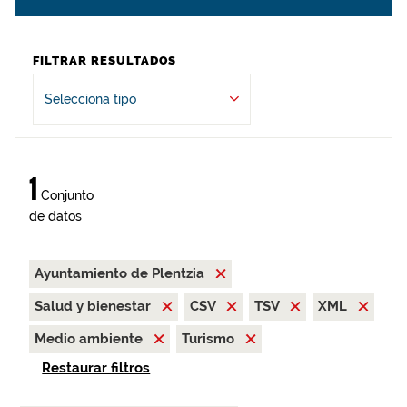
FILTRAR RESULTADOS
Selecciona tipo
1
Conjunto
de datos
Ayuntamiento de Plentzia
Salud y bienestar
CSV
TSV
XML
Medio ambiente
Turismo
Restaurar filtros