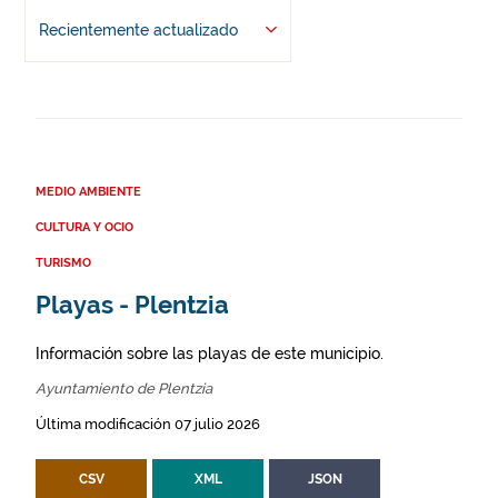
Recientemente actualizado
MEDIO AMBIENTE
CULTURA Y OCIO
TURISMO
Playas - Plentzia
Información sobre las playas de este municipio.
Ayuntamiento de Plentzia
Última modificación 07 julio 2026
CSV
XML
JSON