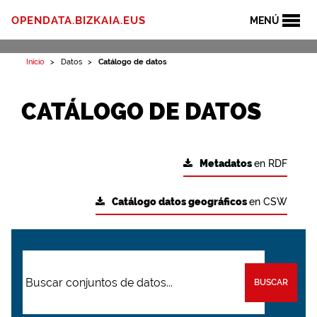
OPENDATA.BIZKAIA.EUS
MENÚ
Inicio
Datos
Catálogo de datos
CATÁLOGO DE DATOS
Metadatos
en RDF
Catálogo datos geográficos
en CSW
BUSCAR